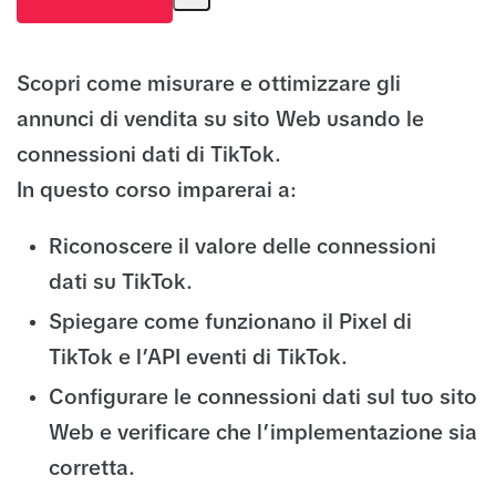
Scopri come misurare e ottimizzare gli
annunci di vendita su sito Web usando le
connessioni dati di TikTok.
In questo corso imparerai a:
Riconoscere il valore delle connessioni
dati su TikTok.
Spiegare come funzionano il Pixel di
TikTok e l’API eventi di TikTok.
Configurare le connessioni dati sul tuo sito
Web e verificare che l’implementazione sia
corretta.