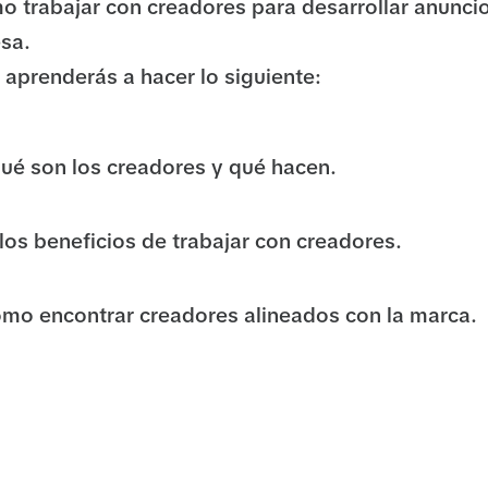
 trabajar con creadores para desarrollar anunci
sa.
 aprenderás a hacer lo siguiente:
qué son los creadores y qué hacen.
 los beneficios de trabajar con creadores.
ómo encontrar creadores alineados con la marca.