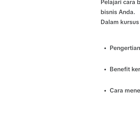
Pelajari cara
bisnis Anda.
Dalam kursus 
Pengertian
Benefit ke
Cara mene