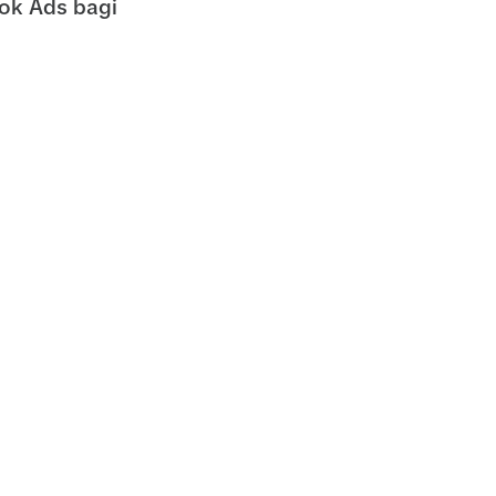
Tok Ads bagi