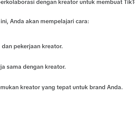
 berkolaborasi dengan kreator untuk membuat Tik
ini, Anda akan mempelajari cara:
 dan pekerjaan kreator.
rja sama dengan kreator.
mukan kreator yang tepat untuk brand Anda.