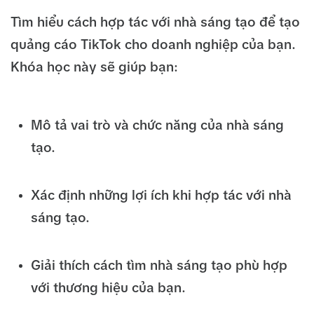
Tìm hiểu cách hợp tác với nhà sáng tạo để tạo
quảng cáo TikTok cho doanh nghiệp của bạn.
Khóa học này sẽ giúp bạn:
Mô tả vai trò và chức năng của nhà sáng
tạo.
Xác định những lợi ích khi hợp tác với nhà
sáng tạo.
Giải thích cách tìm nhà sáng tạo phù hợp
với thương hiệu của bạn.