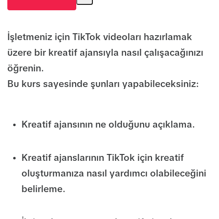
İşletmeniz için TikTok videoları hazırlamak
üzere bir kreatif ajansıyla nasıl çalışacağınızı
öğrenin.
Bu kurs sayesinde şunları yapabileceksiniz:
Kreatif ajansının ne olduğunu açıklama.
Kreatif ajanslarının TikTok için kreatif
oluşturmanıza nasıl yardımcı olabileceğini
belirleme.