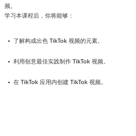
频。
学习本课程后，你将能够：
了解构成出色 TikTok 视频的元素。
利用创意最佳实践制作 TikTok 视频。
在 TikTok 应用内创建 TikTok 视频。